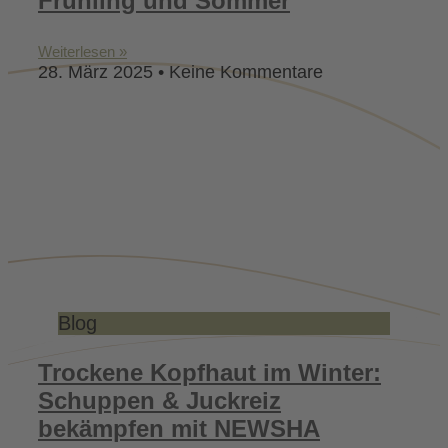
Frühling und Sommer
Weiterlesen »
28. März 2025
Keine Kommentare
Blog
Trockene Kopfhaut im Winter:
Schuppen & Juckreiz
bekämpfen mit NEWSHA