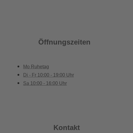
Öffnungszeiten
Mo
Ruhetag
Di - Fr
10:00 - 19:00 Uhr
Sa
10:00 - 16:00 Uhr
Kontakt