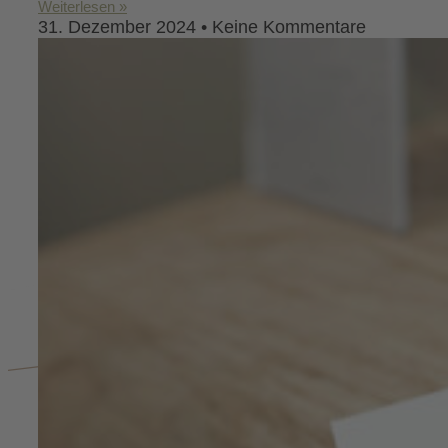
Weiterlesen »
31. Dezember 2024
Keine Kommentare