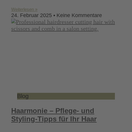
Weiterlesen »
24. Februar 2025
Keine Kommentare
Blog
Haarmonie – Pflege- und
Styling-Tipps für Ihr Haar