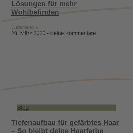
Lösungen für mehr
Wohlbefinden
Weiterlesen »
28. März 2025
Keine Kommentare
Blog
Tiefenaufbau für gefärbtes Haar
– So bleibt deine Haarfarbe