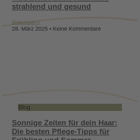
strahlend und gesund
Weiterlesen »
28. März 2025
Keine Kommentare
Blog
Sonnige Zeiten für dein Haar:
Die besten Pflege-Tipps für