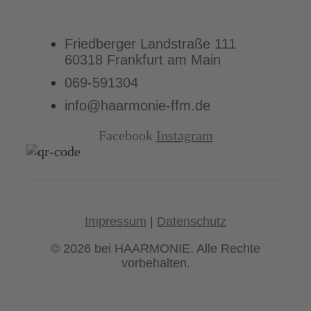
Friedberger Landstraße 111
60318 Frankfurt am Main
069-591304
info@haarmonie-ffm.de
Facebook
Instagram
Impressum
|
Datenschutz
© 2026 bei HAARMONIE. Alle Rechte
vorbehalten.