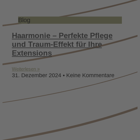
Blog
Haarmonie – Perfekte Pflege
und Traum-Effekt für Ihre
Extensions
Weiterlesen »
31. Dezember 2024
Keine Kommentare