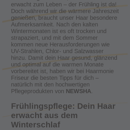
erwacht zum Leben – der Frühling ist da!
Doch während wir die wärmere Jahreszeit
genießen, braucht unser Haar besondere
Aufmerksamkeit. Nach den kalten
Wintermonaten ist es oft trocken und
strapaziert, und mit dem Sommer
kommen neue Herausforderungen wie
UV-Strahlen, Chlor- und Salzwasser
hinzu. Damit dein Haar gesund, glänzend
und optimal auf die warmen Monate
vorbereitet ist, haben wir bei Haarmonie
Friseur die besten Tipps für dich –
natürlich mit den hochwertigen
Pflegeprodukten von
NEWSHA
.
Frühlingspflege: Dein Haar
erwacht aus dem
Winterschlaf