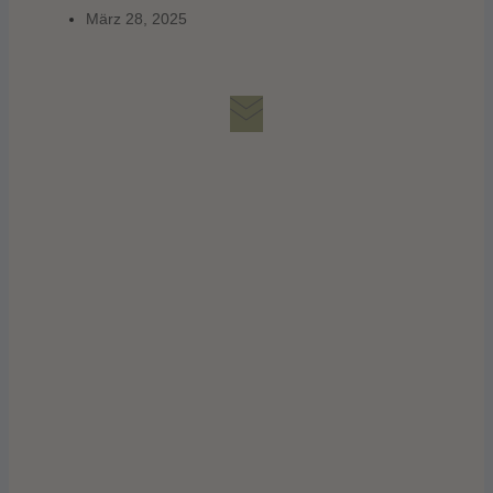
März 28, 2025