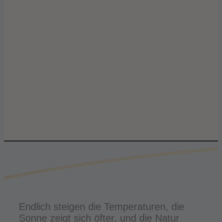
Endlich steigen die Temperaturen, die
Sonne zeigt sich öfter, und die Natur